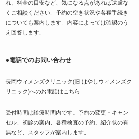
れ、料金の目安など、気になる点があれば遠慮な
くご相談ください。予約の空き状況や各種手続き
についても案内します。内容によっては確認のう
え回答します。
●電話でのお問い合わせ
長岡ウィメンズクリニック(旧 はやしウィメンズク
リニック)へのお電話はこちら
受付時間は診療時間内です。予約の変更・キャン
セル、初診の案内、各種検査の予約、紹介状の有
無など、スタッフが案内します。