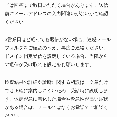
ては回答まで数日いただく場合があります。送信
前にメールアドレスの入力間違いがないかご確認
ください。
2営業日ほど経っても返信がない場合、迷惑メール
フォルダをご確認のうえ、再度ご連絡ください。
ドメイン指定受信を設定している場合、当院から
の返信が受け取れる設定をお願いします。
検査結果の詳細や診断に関する相談は、文章だけ
では正確に案内しにくいため、受診時に説明しま
す。体調が急に悪化した場合や緊急性が高い症状
がある場合は、メールではなくお電話でご相談く
ださい。