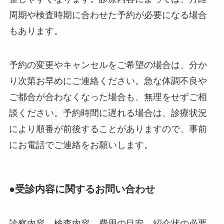
周期や検査時期に合わせた予約が必要になる場合
もあります。
予約の変更やキャンセルをご希望の場合は、分か
り次第お早めにご連絡ください。急な体調不良や
ご都合が合わなくなった場合も、無理をせずご相
談ください。予約時間に遅れる場合は、診療状況
により順番が前後することがありますので、事前
にお電話でご連絡をお願いします。
●受診内容に関するお問い合わせ
診察内容、検査内容、費用の目安、紹介状の必要