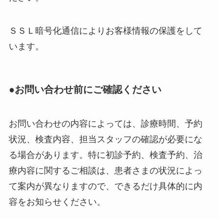
ＳＳＬ暗号化通信によりお客様情報の保護をして
います。
●お問い合わせ前にご確認ください
お問い合わせの内容によっては、診療時間、予約
状況、検査内容、担当スタッフの確認が必要にな
る場合があります。特に初診予約、検査予約、治
療内容に関するご相談は、患者さまの状況によっ
て案内が異なりますので、できるだけ具体的に内
容をお知らせください。