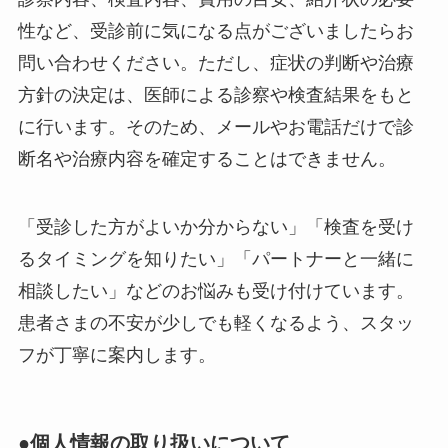
性など、受診前に気になる点がございましたらお
問い合わせください。ただし、症状の判断や治療
方針の決定は、医師による診察や検査結果をもと
に行います。そのため、メールやお電話だけで診
断名や治療内容を確定することはできません。
「受診した方がよいか分からない」「検査を受け
るタイミングを知りたい」「パートナーと一緒に
相談したい」などのお悩みも受け付けています。
患者さまの不安が少しでも軽くなるよう、スタッ
フが丁寧に案内します。
●個人情報の取り扱いについて