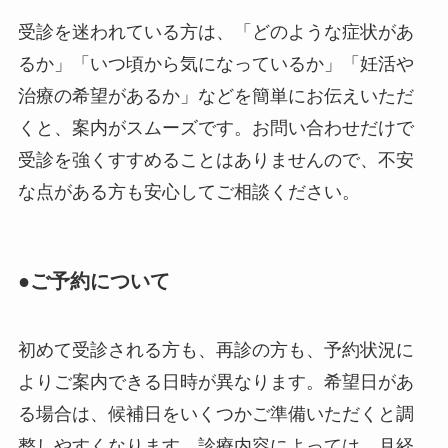
受診を迷われている方は、「どのような症状があ
るか」「いつ頃から気になっているか」「妊活や
治療の希望があるか」などを簡単にお伝えいただ
くと、案内がスムーズです。お問い合わせだけで
受診を強くすすめることはありませんので、不安
な点がある方も安心してご相談ください。
●ご予約について
初めて受診される方も、再診の方も、予約状況に
よりご案内できる日時が異なります。希望日があ
る場合は、候補日をいくつかご準備いただくと調
整しやすくなります。診療内容によっては、月経