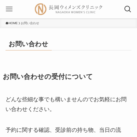
HOME
お問い合わせ
お問い合わせ
お問い合わせの受付について
どんな些細な事でも構いませんのでお気軽にお問
い合わせください。
予約に関する確認、受診前の持ち物、当日の流