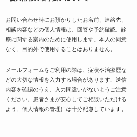
お問い合わせ時にお預かりしたお名前、連絡先、
相談内容などの個人情報は、回答や予約確認、診
療に関する案内のために使用します。本人の同意
なく、目的外で使用することはありません。
メールフォームをご利用の際は、症状や治療歴な
どの大切な情報を入力する場合があります。送信
内容を確認のうえ、入力間違いがないようご注意
ください。患者さまが安心してご相談いただける
よう、個人情報の管理には十分配慮しています。