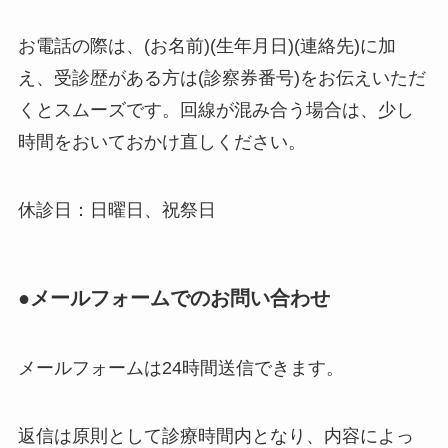
お電話の際は、(お名前)(生年月日)(連絡先)に加
え、受診歴がある方は(診察券番号)をお伝えいただ
くとスムーズです。回線が混み合う場合は、少し
時間をおいておかけ直しください。
休診日：日曜日、祝祭日
●メールフォームでのお問い合わせ
メールフォームは24時間送信できます。
返信は原則として診療時間内となり、内容によっ