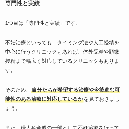
専門性と実績
1つ目は「専門性と実績」です。
不妊治療といっても、タイミング法や人工授精を
中心に行うクリニックもあれば、体外受精や顕微
授精まで幅広く対応しているクリニックもありま
す。
そのため、
自分たちが希望する治療や今後進む可
能性のある治療に対応しているか
を見ておきまし
ょう。
また、婦人科全般の一部として不妊治療を行って