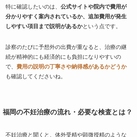
特に確認したいのは、
公式サイトや院内で費用が
分かりやすく案内されているか、追加費用が発生
しやすい項目まで説明があるか
という点です。
診察のたびに予想外の出費が重なると、治療の継
続が精神的にも経済的にも負担になりやすいの
で、
費用の説明の丁寧さや納得感があるかどうか
も確認してくださいね。
福岡の不妊治療の流れ・必要な検査とは？
不妊治療と聞くと、体外受精や顕微授精のような