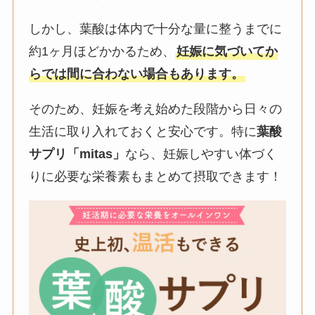
しかし、葉酸は体内で十分な量に整うまでに
約1ヶ月ほどかかるため、
妊娠に気づいてか
らでは間に合わない場合もあります。
そのため、妊娠を考え始めた段階から日々の
生活に取り入れておくと安心です。特に
葉酸
サプリ「mitas」
なら、妊娠しやすい体づく
りに必要な栄養素もまとめて摂取できます！