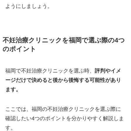
ようにしましょう。
不妊治療クリニックを福岡で選ぶ際の4つ
のポイント
福岡で不妊治療クリニックを選ぶ時、
評判やイメ
ージだけで決めると後から後悔する可能性があり
ます。
ここでは、福岡の不妊治療クリニックを選ぶ際に
確認したい4つのポイントを分かりやすく解説しま
す。