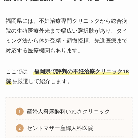
福岡県には、不妊治療専門クリニックから総合病
院の生殖医療外来まで幅広い選択肢があり、タイ
ミング法から体外受精・顕微授精、先進医療まで
対応する医療機関もあります。
ここでは、
福岡県で評判の不妊治療クリニック18
院
を厳選して紹介します。
産婦人科麻酔科いわさクリニック
セントマザー産婦人科医院