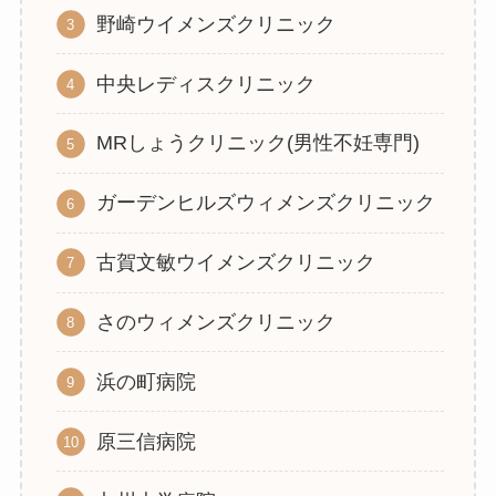
野崎ウイメンズクリニック
中央レディスクリニック
MRしょうクリニック(男性不妊専門)
ガーデンヒルズウィメンズクリニック
古賀文敏ウイメンズクリニック
さのウィメンズクリニック
浜の町病院
原三信病院