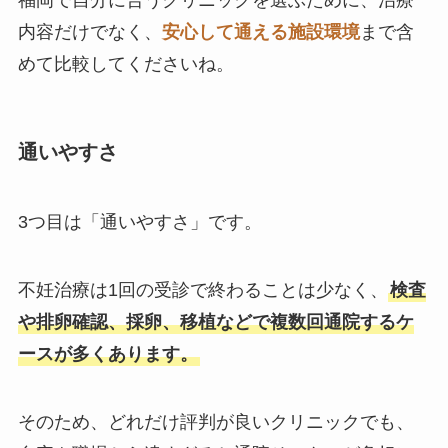
福岡で自分に合うクリニックを選ぶために、治療
内容だけでなく、
安心して通える施設環境
まで含
めて比較してくださいね。
通いやすさ
3つ目は「通いやすさ」です。
不妊治療は1回の受診で終わることは少なく、
検査
や排卵確認、採卵、移植などで複数回通院するケ
ースが多くあります。
そのため、どれだけ評判が良いクリニックでも、