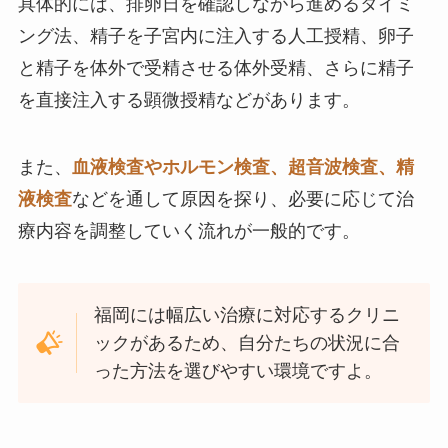
具体的には、排卵日を確認しながら進めるタイミ
ング法、精子を子宮内に注入する人工授精、卵子
と精子を体外で受精させる体外受精、さらに精子
を直接注入する顕微授精などがあります。
また、
血液検査やホルモン検査、超音波検査、精
液検査
などを通して原因を探り、必要に応じて治
療内容を調整していく流れが一般的です。
福岡には幅広い治療に対応するクリニ
ックがあるため、自分たちの状況に合
った方法を選びやすい環境ですよ。