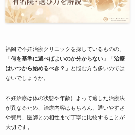
福岡で不妊治療クリニックを探しているものの、
「何を基準に選べばよいのか分からない」「治療
はいつから始めるべき？」
と悩む方も多いのでは
ないでしょうか。
不妊治療は体の状態や年齢によって適した治療法
が異なるため、治療内容はもちろん、通いやすさ
や費用、医師との相性まで丁寧に比較することが
大切です。