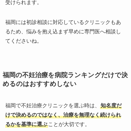
受けられます。
福岡には初診相談に対応しているクリニックもあ
るため、悩みを抱え込まず早めに専門医へ相談し
てくださいね。
福岡の不妊治療を病院ランキングだけで決
めるのはおすすめしない
福岡で不妊治療クリニックを選ぶ時は、
知名度だ
けで決めるのではなく、治療を無理なく続けられ
るかを基準に選ぶ
ことが大切です。