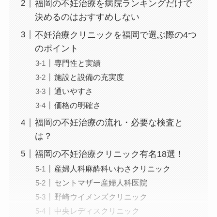
福岡の不妊治療を病院ランキングだけで
決めるのはおすすめしない
不妊治療クリニックを福岡で選ぶ際の4つ
のポイント
専門性と実績
施設と設備の充実度
通いやすさ
価格の明確さ
福岡の不妊治療の流れ・必要な検査と
は？
福岡の不妊治療クリニック有名18選！
産婦人科麻酔科いわさクリニック
セントマザー産婦人科医院
野崎ウイメンズクリニック
中央レディスクリニック