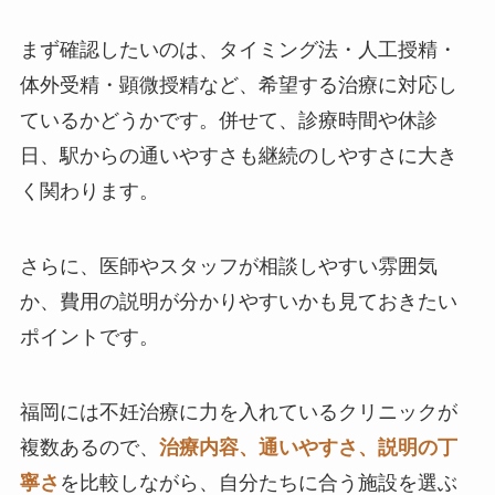
まず確認したいのは、タイミング法・人工授精・
体外受精・顕微授精など、希望する治療に対応し
ているかどうかです。併せて、診療時間や休診
日、駅からの通いやすさも継続のしやすさに大き
く関わります。
さらに、医師やスタッフが相談しやすい雰囲気
か、費用の説明が分かりやすいかも見ておきたい
ポイントです。
福岡には不妊治療に力を入れているクリニックが
複数あるので、
治療内容、通いやすさ、説明の丁
寧さ
を比較しながら、自分たちに合う施設を選ぶ