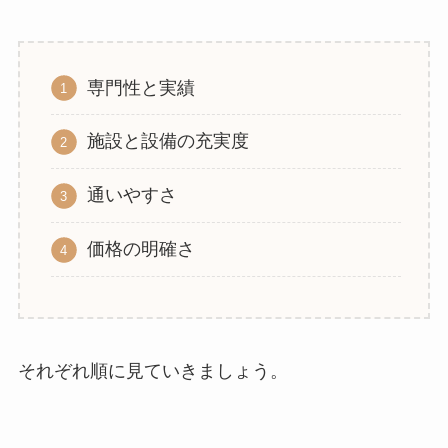
専門性と実績
施設と設備の充実度
通いやすさ
価格の明確さ
それぞれ順に見ていきましょう。