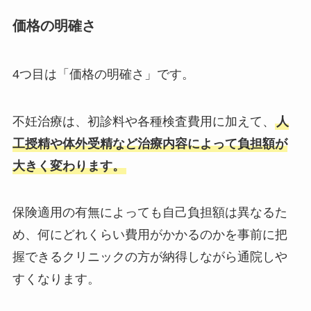
価格の明確さ
4つ目は「価格の明確さ」です。
不妊治療は、初診料や各種検査費用に加えて、
人
工授精や体外受精など治療内容によって負担額が
大きく変わります。
保険適用の有無によっても自己負担額は異なるた
め、何にどれくらい費用がかかるのかを事前に把
握できるクリニックの方が納得しながら通院しや
すくなります。