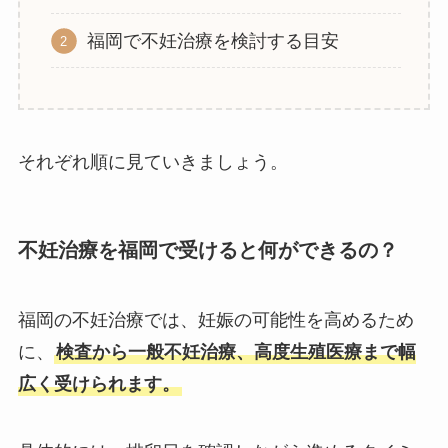
福岡で不妊治療を検討する目安
それぞれ順に見ていきましょう。
不妊治療を福岡で受けると何ができるの？
福岡の不妊治療では、妊娠の可能性を高めるため
に、
検査から一般不妊治療、高度生殖医療まで幅
広く受けられます。