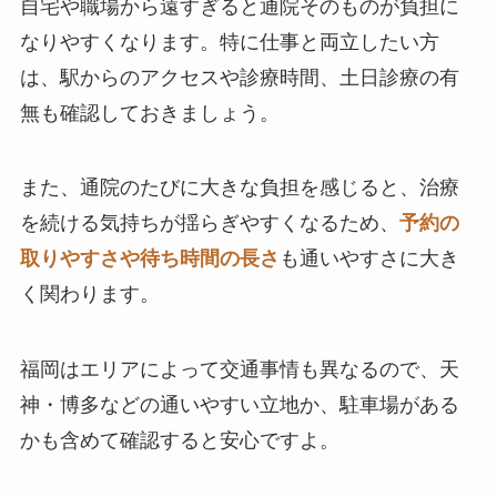
自宅や職場から遠すぎると通院そのものが負担に
なりやすくなります。特に仕事と両立したい方
は、駅からのアクセスや診療時間、土日診療の有
無も確認しておきましょう。
また、通院のたびに大きな負担を感じると、治療
を続ける気持ちが揺らぎやすくなるため、
予約の
取りやすさや待ち時間の長さ
も通いやすさに大き
く関わります。
福岡はエリアによって交通事情も異なるので、天
神・博多などの通いやすい立地か、駐車場がある
かも含めて確認すると安心ですよ。