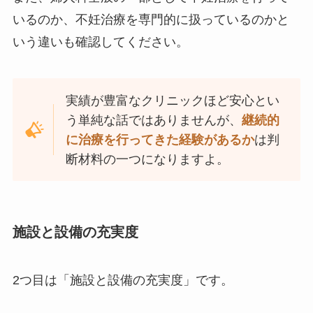
いるのか、不妊治療を専門的に扱っているのかと
いう違いも確認してください。
実績が豊富なクリニックほど安心とい
う単純な話ではありませんが、
継続的
に治療を行ってきた経験があるか
は判
断材料の一つになりますよ。
施設と設備の充実度
2つ目は「施設と設備の充実度」です。