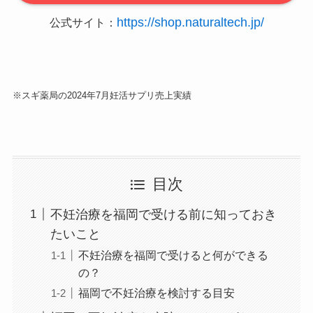
https://shop.naturaltech.jp/
公式サイト：
※スギ薬局の2024年7月妊活サプリ売上実績
目次
不妊治療を福岡で受ける前に知っておき
たいこと
不妊治療を福岡で受けると何ができる
の？
福岡で不妊治療を検討する目安