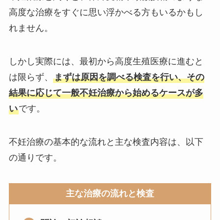
高度な治療をすぐに思い浮かべる方もいるかもし
れません。
しかし実際には、最初から高度生殖医療に進むと
は限らず、
まずは原因を調べる検査を行い、その
結果に応じて一般不妊治療から始めるケースが多
い
です。
不妊治療の基本的な流れと主な検査内容は、以下
の通りです。
主な治療の流れと検査