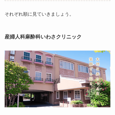
それぞれ順に見ていきましょう。
産婦人科麻酔科いわさクリニック