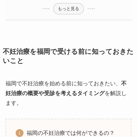
もっと見る
不妊治療を福岡で受ける前に知っておきた
いこと
福岡で不妊治療を始める前に知っておきたい、
不
妊治療の概要や受診を考えるタイミング
を解説し
ます。
福岡の不妊治療では何ができるの？